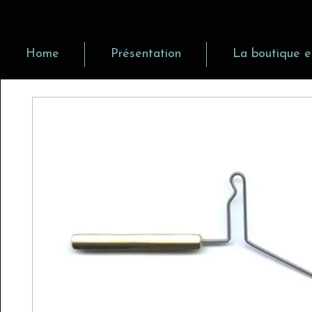
Home
Présentation
La boutique e