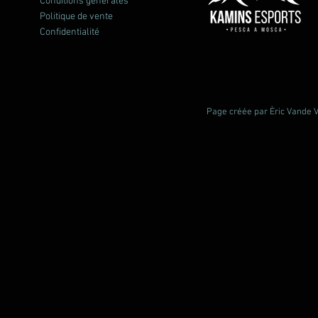
Conditions générales
Politique de vente
Confidentialité
Page créée par Èric Vande Vl