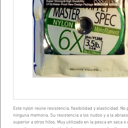
Este nylon reúne resistencia, flexibilidad y elasticidad. No
ninguna memoria. Su resistencia a los nudos y a la abras
superior a otros hilos. Muy utilizado en la pesca en seca o