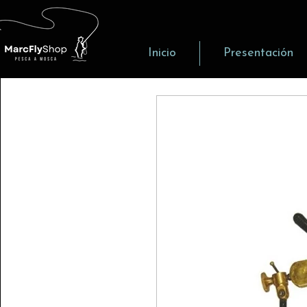
Inicio
Presentación