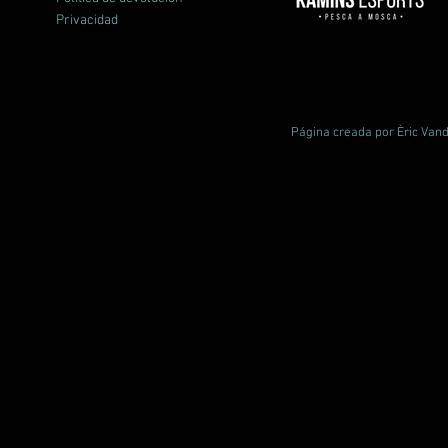
Privacidad
Página creada por Èric Vand