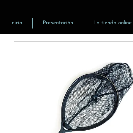
Inicio
Presentación
La tienda online