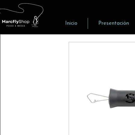
Inicio
Presentación