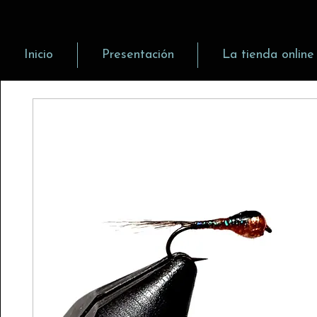
Inicio
Presentación
La tienda online