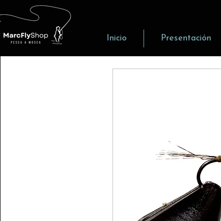
Inicio
Presentación