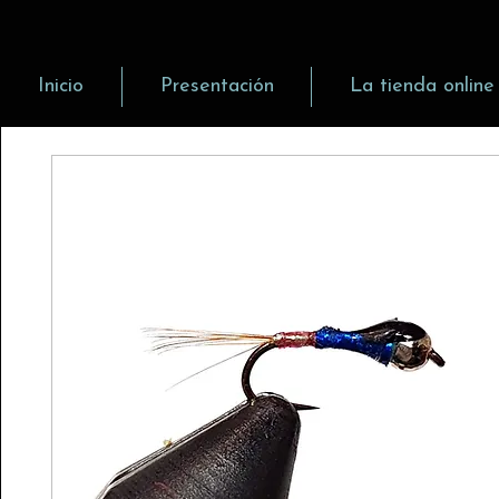
Inicio
Presentación
La tienda online