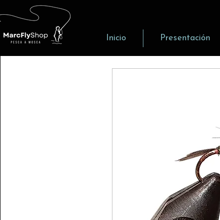
Inicio
Presentación