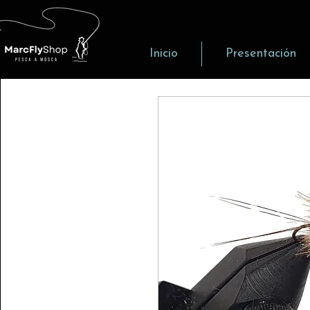
Inicio
Presentación