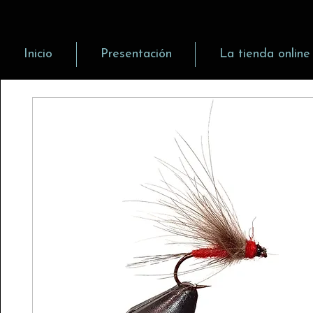
Inicio
Presentación
La tienda online