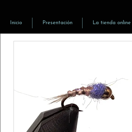
Inicio
Presentación
La tienda online