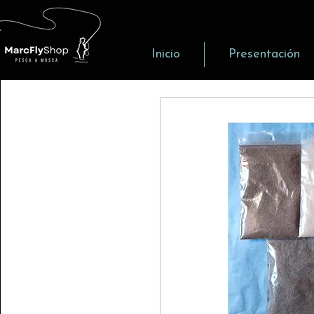
Inicio
Presentación