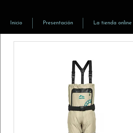
Inicio
Presentación
La tienda online