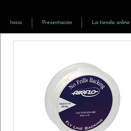
Inicio
Presentación
La tienda online