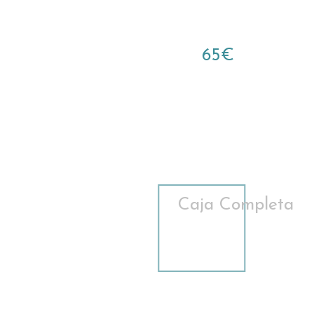
65€
Caja Completa