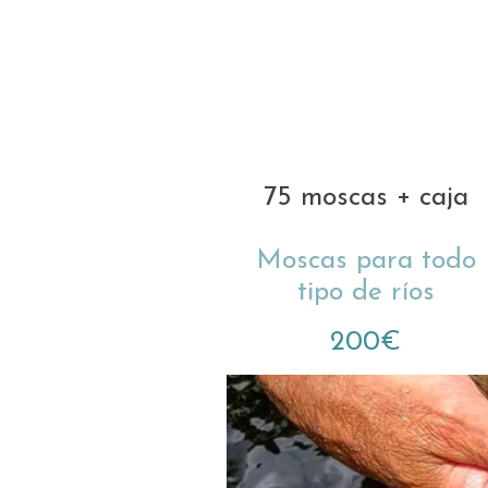
75 moscas + caja
Moscas para todo
tipo de ríos
200€